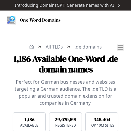
Introducing DomainsGPT: Generate names with AI
One Word Domains
All TLDs
.de domains
1,186
Available
One-Word
.de
domain names
Perfect for German businesses and websites
targeting a German audience. The .de TLD is a
popular and trusted domain extension for
companies in Germany.
1,186
29,070,891
348,404
AVAILABLE
REGISTERED
TOP 10M SITES