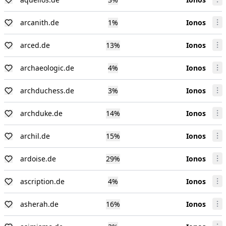
arcanith.de
1
%
Ionos
arced.de
13
%
Ionos
archaeologic.de
4
%
Ionos
archduchess.de
3
%
Ionos
archduke.de
14
%
Ionos
archil.de
15
%
Ionos
ardoise.de
29
%
Ionos
ascription.de
4
%
Ionos
asherah.de
16
%
Ionos