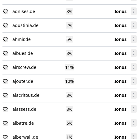
agnises.de
8
%
Ionos
agustinia.de
2
%
Ionos
ahmir.de
5
%
Ionos
aibues.de
8
%
Ionos
airscrew.de
11
%
Ionos
ajouter.de
10
%
Ionos
alacritous.de
8
%
Ionos
alassess.de
8
%
Ionos
albatre.de
5
%
Ionos
alberwall.de
1
%
Ionos