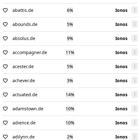
abattis.de
6
%
Ionos
abounds.de
5
%
Ionos
absolus.de
9
%
Ionos
accompagner.de
11
%
Ionos
acester.de
5
%
Ionos
achever.de
3
%
Ionos
actuated.de
14
%
Ionos
adamstown.de
10
%
Ionos
adience.de
10
%
Ionos
adilynn.de
2
%
Ionos