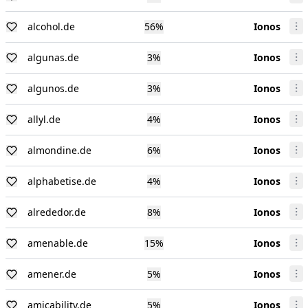
alcohol.de
56
%
Ionos
algunas.de
3
%
Ionos
algunos.de
3
%
Ionos
allyl.de
4
%
Ionos
almondine.de
6
%
Ionos
alphabetise.de
4
%
Ionos
alrededor.de
8
%
Ionos
amenable.de
15
%
Ionos
amener.de
5
%
Ionos
amicability.de
5
%
Ionos