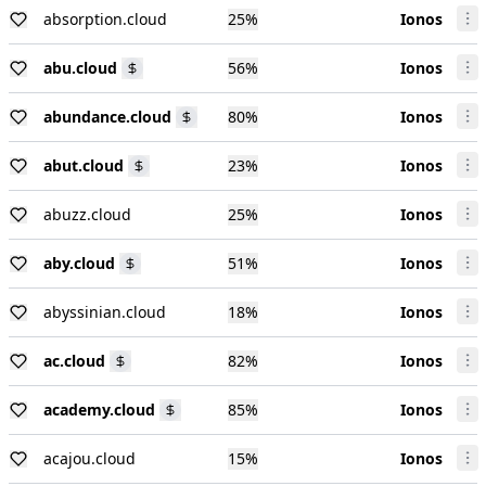
absorption.cloud
25
%
Ionos
abu.cloud
56
%
Ionos
abundance.cloud
80
%
Ionos
abut.cloud
23
%
Ionos
abuzz.cloud
25
%
Ionos
aby.cloud
51
%
Ionos
abyssinian.cloud
18
%
Ionos
ac.cloud
82
%
Ionos
academy.cloud
85
%
Ionos
acajou.cloud
15
%
Ionos