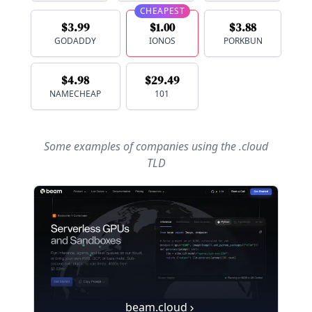
CHEAPEST
$3.99
$1.00
$3.88
GODADDY
IONOS
PORKBUN
$4.98
$29.49
NAMECHEAP
101
Some examples of companies using
the .cloud
TLD
beam.cloud