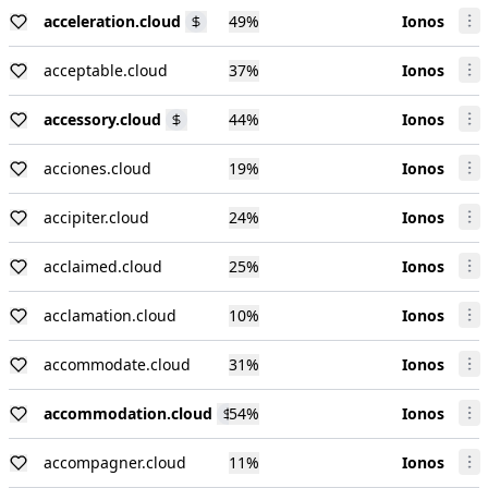
acceleration.cloud
49
%
Ionos
acceptable.cloud
37
%
Ionos
accessory.cloud
44
%
Ionos
acciones.cloud
19
%
Ionos
accipiter.cloud
24
%
Ionos
acclaimed.cloud
25
%
Ionos
acclamation.cloud
10
%
Ionos
accommodate.cloud
31
%
Ionos
accommodation.cloud
54
%
Ionos
accompagner.cloud
11
%
Ionos