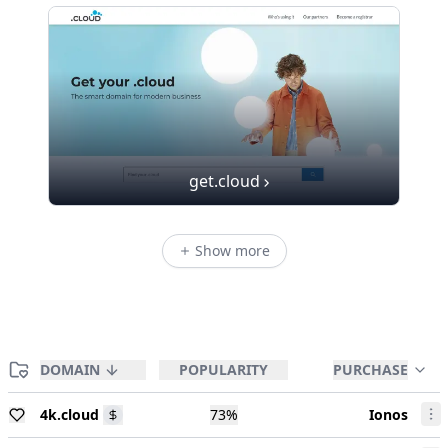
get.cloud
Show more
DOMAIN
POPULARITY
PURCHASE
4k.cloud
73
%
Ionos