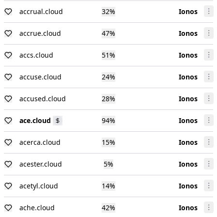
accrual.cloud
32
%
Ionos
accrue.cloud
47
%
Ionos
accs.cloud
51
%
Ionos
accuse.cloud
24
%
Ionos
accused.cloud
28
%
Ionos
ace.cloud
94
%
Ionos
acerca.cloud
15
%
Ionos
acester.cloud
5
%
Ionos
acetyl.cloud
14
%
Ionos
ache.cloud
42
%
Ionos