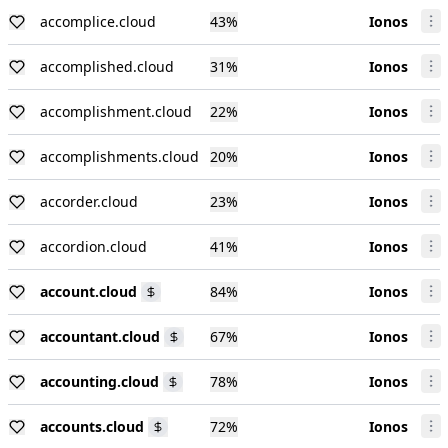
accomplice.cloud
43
%
Ionos
accomplished.cloud
31
%
Ionos
accomplishment.cloud
22
%
Ionos
accomplishments.cloud
20
%
Ionos
accorder.cloud
23
%
Ionos
accordion.cloud
41
%
Ionos
account.cloud
84
%
Ionos
accountant.cloud
67
%
Ionos
accounting.cloud
78
%
Ionos
accounts.cloud
72
%
Ionos