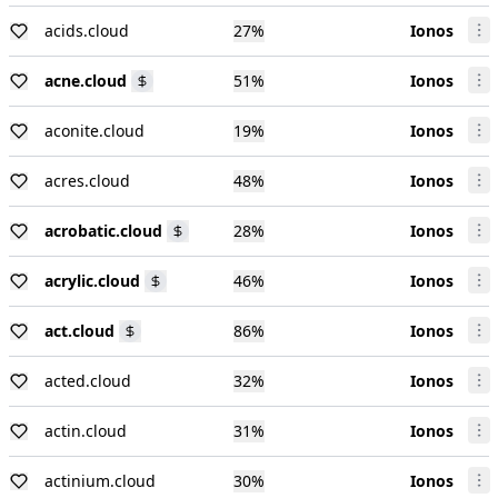
acids.cloud
27
%
Ionos
acne.cloud
51
%
Ionos
aconite.cloud
19
%
Ionos
acres.cloud
48
%
Ionos
acrobatic.cloud
28
%
Ionos
acrylic.cloud
46
%
Ionos
act.cloud
86
%
Ionos
acted.cloud
32
%
Ionos
actin.cloud
31
%
Ionos
actinium.cloud
30
%
Ionos