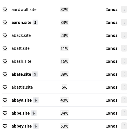
aardwolf.site
32
%
Ionos
aaron.site
83
%
Ionos
aback.site
23
%
Ionos
abaft.site
11
%
Ionos
abash.site
16
%
Ionos
abate.site
39
%
Ionos
abattis.site
6
%
Ionos
abaya.site
40
%
Ionos
abbe.site
34
%
Ionos
abbey.site
53
%
Ionos