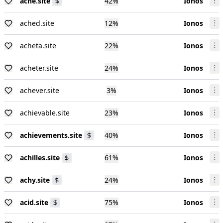
ache.site
42
%
Ionos
ached.site
12
%
Ionos
acheta.site
22
%
Ionos
acheter.site
24
%
Ionos
achever.site
3
%
Ionos
achievable.site
23
%
Ionos
achievements.site
40
%
Ionos
achilles.site
61
%
Ionos
achy.site
24
%
Ionos
acid.site
75
%
Ionos