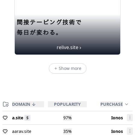
relive.site
Show more
DOMAIN
POPULARITY
PURCHASE
a.site
97
%
Ionos
aarav.site
35
%
Ionos