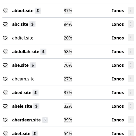
abbot.site
37
%
Ionos
abc.site
94
%
Ionos
abdiel.site
20
%
Ionos
abdullah.site
58
%
Ionos
abe.site
76
%
Ionos
abeam.site
27
%
Ionos
abed.site
37
%
Ionos
abele.site
32
%
Ionos
aberdeen.site
39
%
Ionos
abet.site
54
%
Ionos