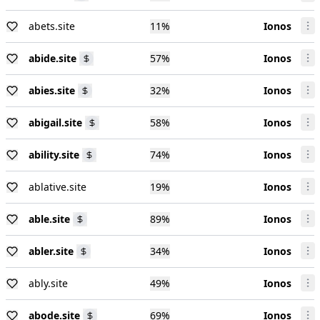
abets.site
11
%
Ionos
abide.site
57
%
Ionos
abies.site
32
%
Ionos
abigail.site
58
%
Ionos
ability.site
74
%
Ionos
ablative.site
19
%
Ionos
able.site
89
%
Ionos
abler.site
34
%
Ionos
ably.site
49
%
Ionos
abode.site
69
%
Ionos