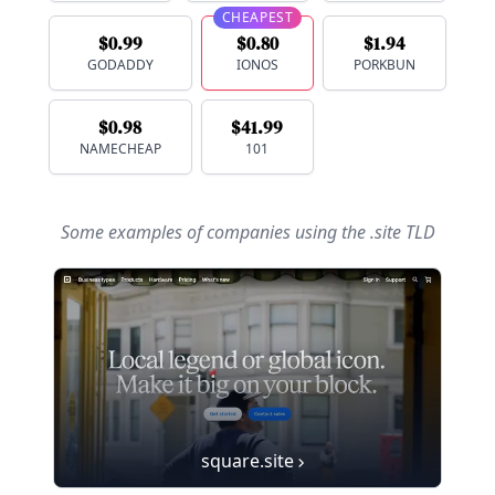
CHEAPEST
$0.99
$0.80
$1.94
GODADDY
IONOS
PORKBUN
$0.98
$41.99
NAMECHEAP
101
Some examples of companies using
the .site TLD
square.site