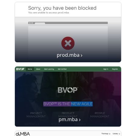
prod.mba
pm.mba