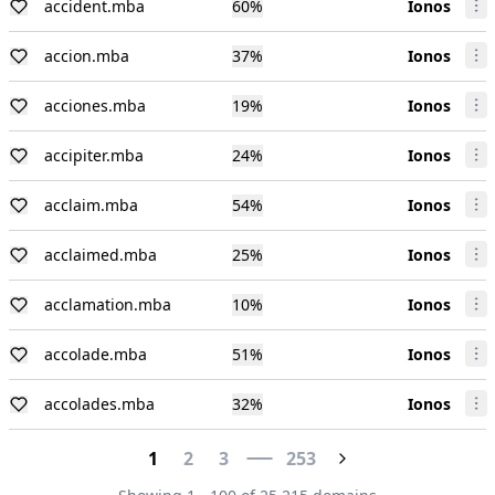
accident.mba
60
%
Ionos
accion.mba
37
%
Ionos
acciones.mba
19
%
Ionos
accipiter.mba
24
%
Ionos
acclaim.mba
54
%
Ionos
acclaimed.mba
25
%
Ionos
acclamation.mba
10
%
Ionos
accolade.mba
51
%
Ionos
accolades.mba
32
%
Ionos
1
2
3
253