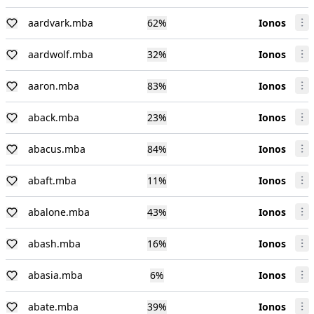
aardvark.mba
62
%
Ionos
aardwolf.mba
32
%
Ionos
aaron.mba
83
%
Ionos
aback.mba
23
%
Ionos
abacus.mba
84
%
Ionos
abaft.mba
11
%
Ionos
abalone.mba
43
%
Ionos
abash.mba
16
%
Ionos
abasia.mba
6
%
Ionos
abate.mba
39
%
Ionos