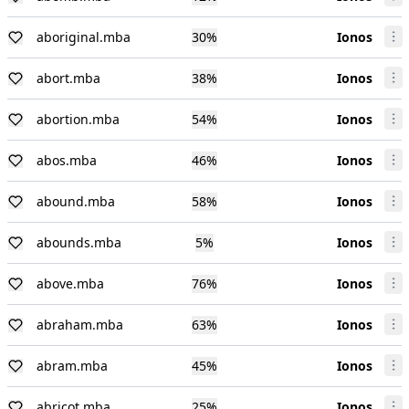
aboriginal.mba
30
%
Ionos
abort.mba
38
%
Ionos
abortion.mba
54
%
Ionos
abos.mba
46
%
Ionos
abound.mba
58
%
Ionos
abounds.mba
5
%
Ionos
above.mba
76
%
Ionos
abraham.mba
63
%
Ionos
abram.mba
45
%
Ionos
abricot.mba
25
%
Ionos