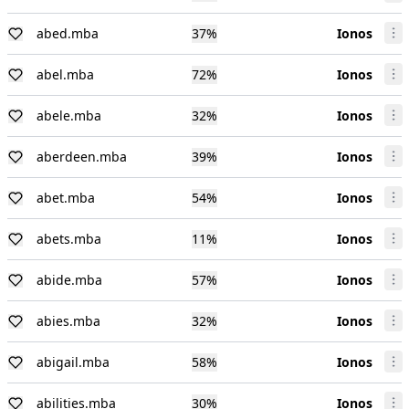
abed.mba
37
%
Ionos
abel.mba
72
%
Ionos
abele.mba
32
%
Ionos
aberdeen.mba
39
%
Ionos
abet.mba
54
%
Ionos
abets.mba
11
%
Ionos
abide.mba
57
%
Ionos
abies.mba
32
%
Ionos
abigail.mba
58
%
Ionos
abilities.mba
30
%
Ionos