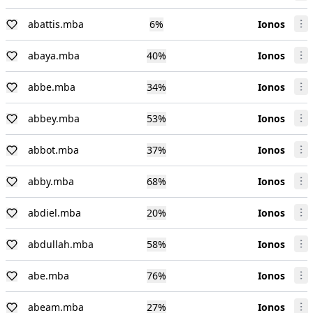
abattis.mba
6
%
Ionos
abaya.mba
40
%
Ionos
abbe.mba
34
%
Ionos
abbey.mba
53
%
Ionos
abbot.mba
37
%
Ionos
abby.mba
68
%
Ionos
abdiel.mba
20
%
Ionos
abdullah.mba
58
%
Ionos
abe.mba
76
%
Ionos
abeam.mba
27
%
Ionos